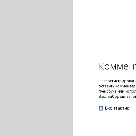
Коммен
Незарегистрирован
оставить комментар
Фейсбука или испол
Ваш выбор мы запо
Вконтактик