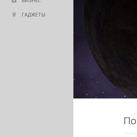
БИЗНЕС
ГАДЖЕТЫ
По