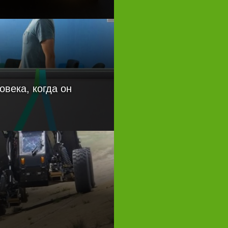
овека, когда он