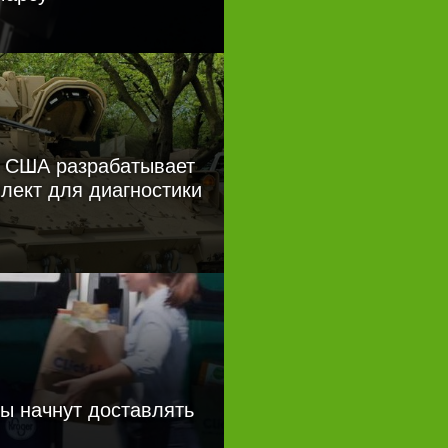
 США разрабатывает
лект для диагностики
ы начнут доставлять