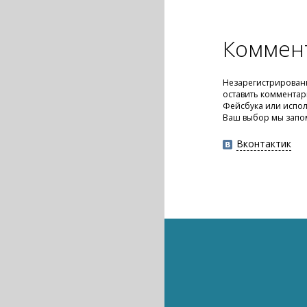
Коммен
Незарегистрирован
оставить комментар
Фейсбука или испол
Ваш выбор мы запо
Вконтактик