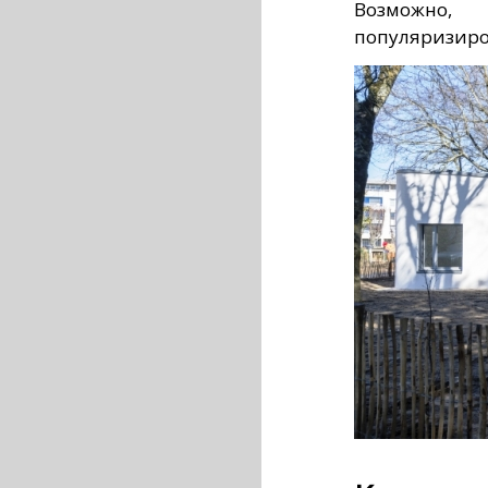
Возможно,
популяризиро