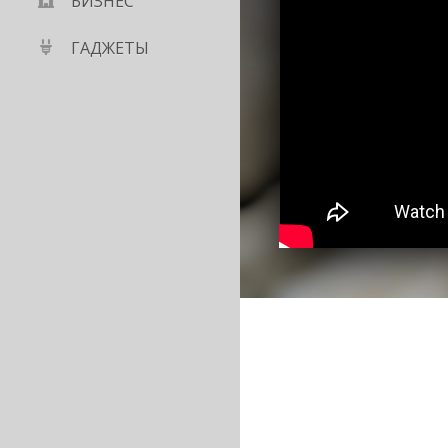
БИЗНЕС
ГАДЖЕТЫ