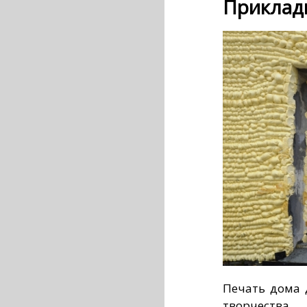
Приклад
Печать дома 
творчества