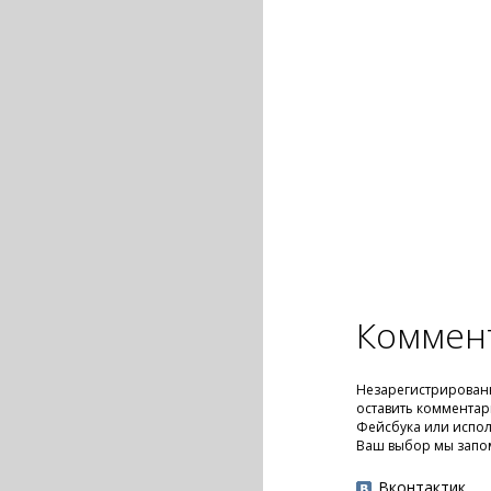
Коммен
Незарегистрирован
оставить комментар
Фейсбука или испол
Ваш выбор мы запо
Вконтактик