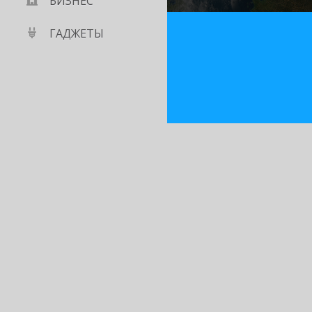
БИЗНЕС
ГАДЖЕТЫ