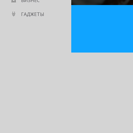
БИЗНЕС
ГАДЖЕТЫ