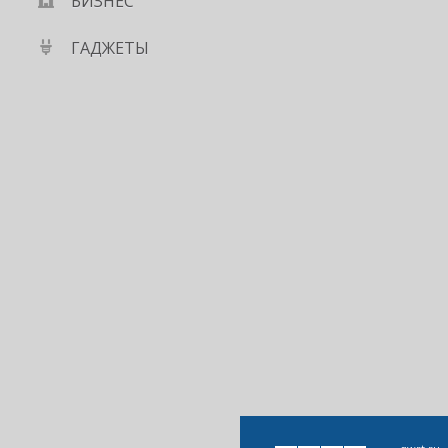
БИЗНЕС
ГАДЖЕТЫ