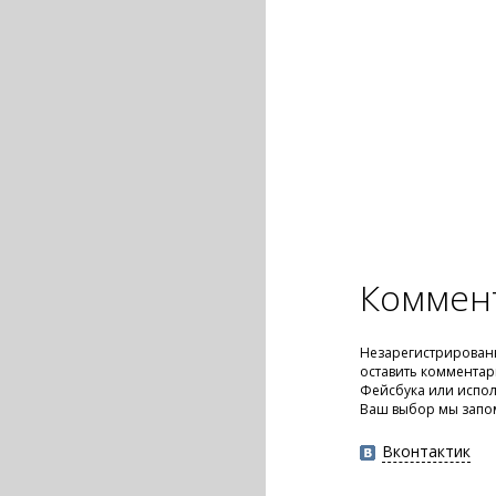
Коммен
Незарегистрирован
оставить комментар
Фейсбука или испол
Ваш выбор мы запо
Вконтактик