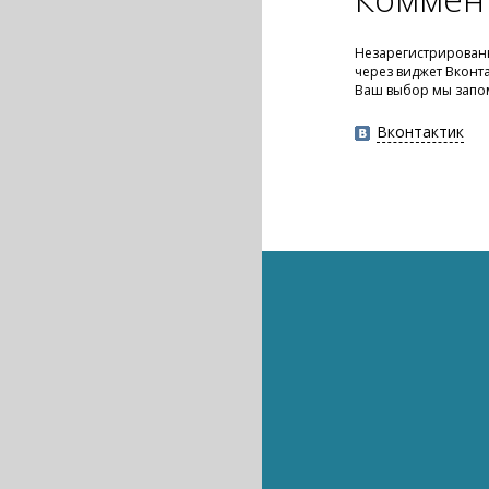
Незарегистрированн
через виджет Вконт
Ваш выбор мы запо
Вконтактик