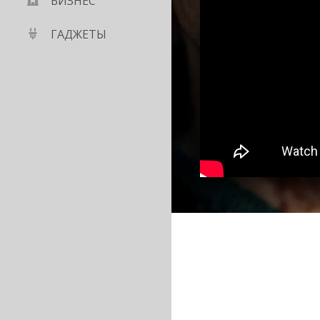
БИЗНЕС
ГАДЖЕТЫ