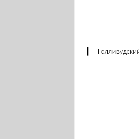
Голливудски