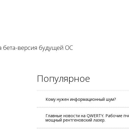
 бета-версия будущей ОС
Популярное
Кому нужен информационный шум?
Главные новости на QWERTY. Рабочие пчё
мощный рентгеновский лазер.