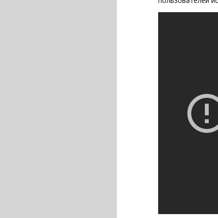
пользователей ис