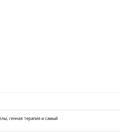
лы, генная терапия и самый