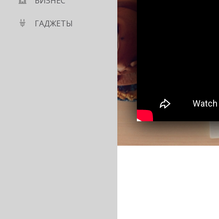
БИЗНЕС
ГАДЖЕТЫ