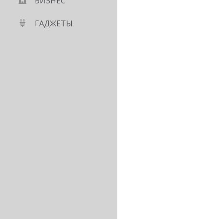
БИЗНЕС
ГАДЖЕТЫ