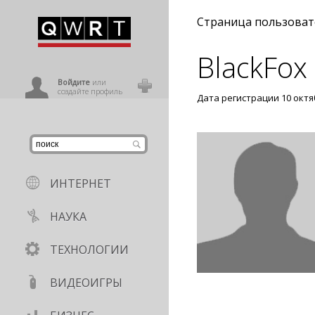
иниться
Страница пользоват
BlackFox
ользователь
Войдите
или
создайте профиль
Дата регистрации 10 октя
ИНТЕРНЕТ
НАУКА
ТЕХНОЛОГИИ
ВИДЕОИГРЫ