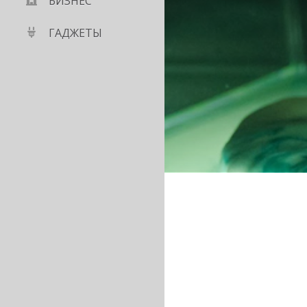
БИЗНЕС
ГАДЖЕТЫ