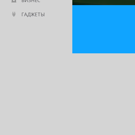
БИЗНЕС
ГАДЖЕТЫ