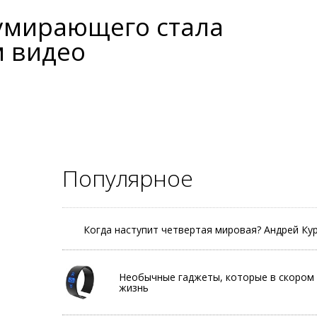
умирающего стала
 видео
Популярное
Когда наступит четвертая мировая? Андрей К
Необычные гаджеты, которые в скором
жизнь