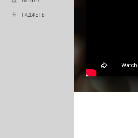
БИЗНЕС
ГАДЖЕТЫ