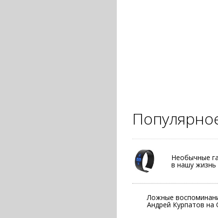
Популярно
Необычные га
в нашу жизнь
Ложные воспоминани
Андрей Курпатов на