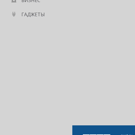
БИЗНЕС
ГАДЖЕТЫ