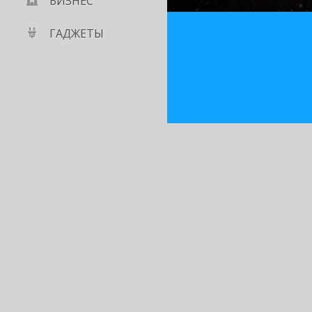
БИЗНЕС
ГАДЖЕТЫ