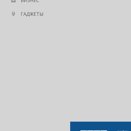
БИЗНЕС
ГАДЖЕТЫ