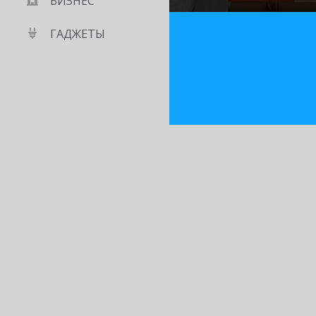
БИЗНЕС
ГАДЖЕТЫ