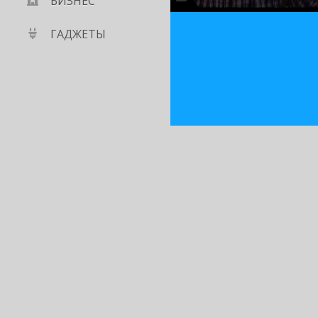
БИЗНЕС
ГАДЖЕТЫ