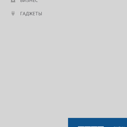
БИЗНЕС
ГАДЖЕТЫ