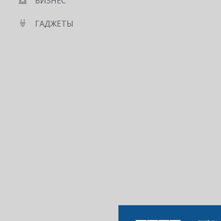
БИЗНЕС
ГАДЖЕТЫ