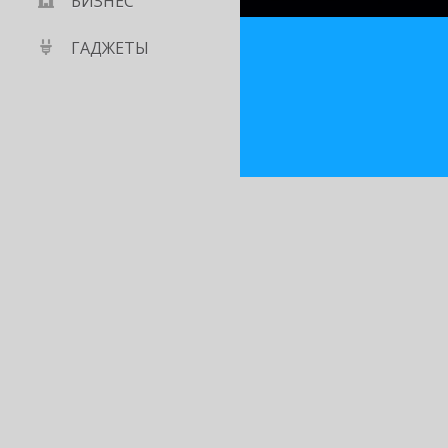
БИЗНЕС
ГАДЖЕТЫ