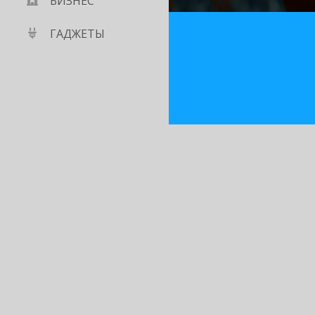
БИЗНЕС
ГАДЖЕТЫ