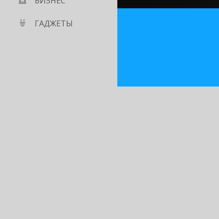
БИЗНЕС
ГАДЖЕТЫ