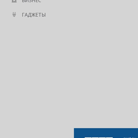
БИЗНЕС
ГАДЖЕТЫ