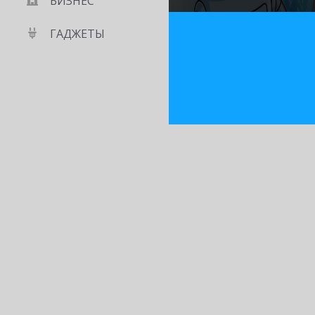
БИЗНЕС
ГАДЖЕТЫ