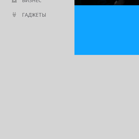
БИЗНЕС
ГАДЖЕТЫ