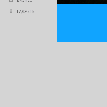
БИЗНЕС
ГАДЖЕТЫ