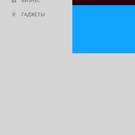
БИЗНЕС
ГАДЖЕТЫ