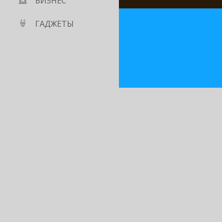
БИЗНЕС
ГАДЖЕТЫ