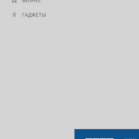
БИЗНЕС
ГАДЖЕТЫ