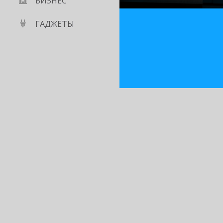
БИЗНЕС
ГАДЖЕТЫ