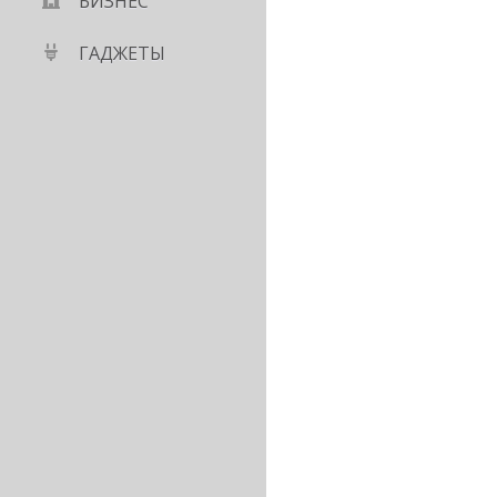
БИЗНЕС
ГАДЖЕТЫ