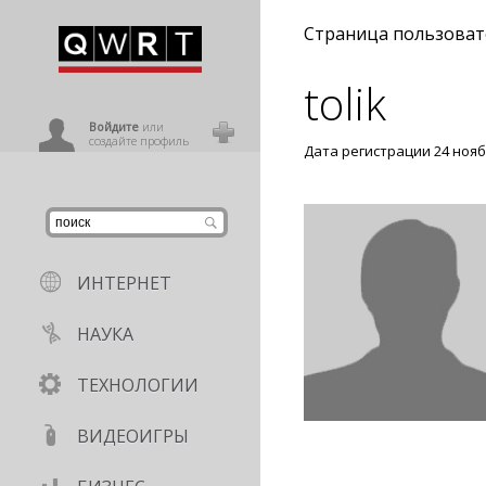
иниться
Страница пользоват
tolik
ользователь
Войдите
или
создайте профиль
Дата регистрации 24 нояб
ИНТЕРНЕТ
НАУКА
ТЕХНОЛОГИИ
ВИДЕОИГРЫ