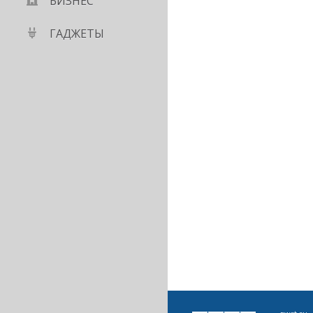
БИЗНЕС
ГАДЖЕТЫ