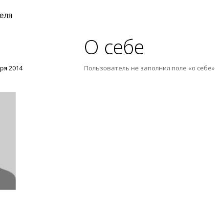
еля
О себе
ря 2014
Пользователь не заполнил поле «о себе»