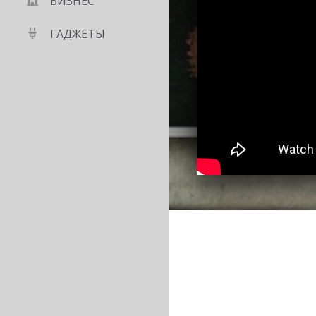
БИЗНЕС
ГАДЖЕТЫ