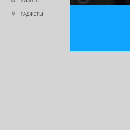
БИЗНЕС
ГАДЖЕТЫ