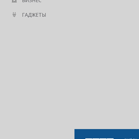
БИЗНЕС
ГАДЖЕТЫ