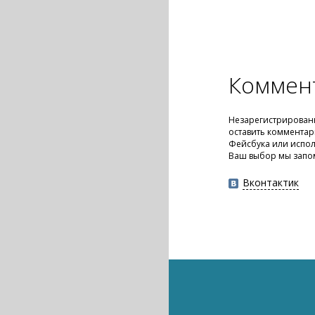
Коммен
Незарегистрирован
оставить комментар
Фейсбука или испол
Ваш выбор мы запо
Вконтактик