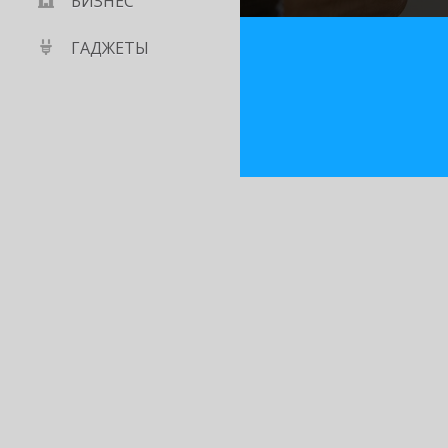
БИЗНЕС
ГАДЖЕТЫ