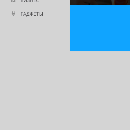
БИЗНЕС
ГАДЖЕТЫ