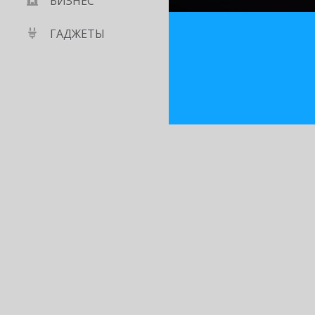
БИЗНЕС
ГАДЖЕТЫ