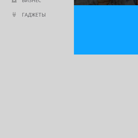
БИЗНЕС
ГАДЖЕТЫ