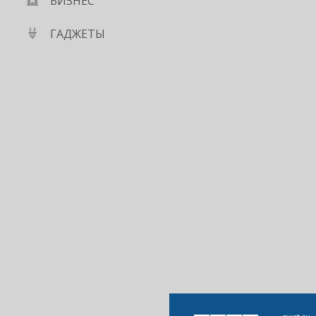
БИЗНЕС
ГАДЖЕТЫ