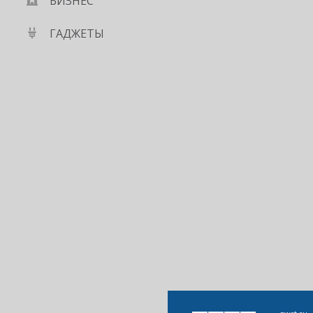
БИЗНЕС
ГАДЖЕТЫ