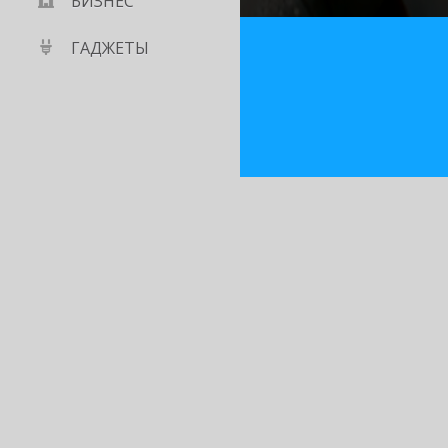
БИЗНЕС
ГАДЖЕТЫ