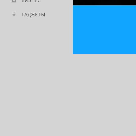
БИЗНЕС
ГАДЖЕТЫ