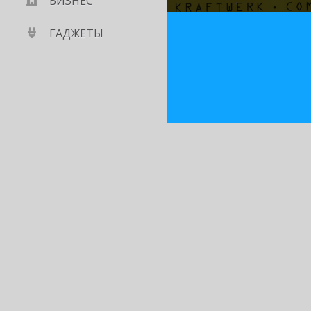
БИЗНЕС
ГАДЖЕТЫ